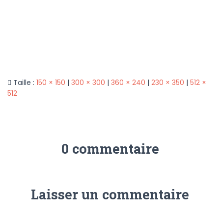
Taille :
150 × 150
|
300 × 300
|
360 × 240
|
230 × 350
|
512 ×
512
0 commentaire
Laisser un commentaire