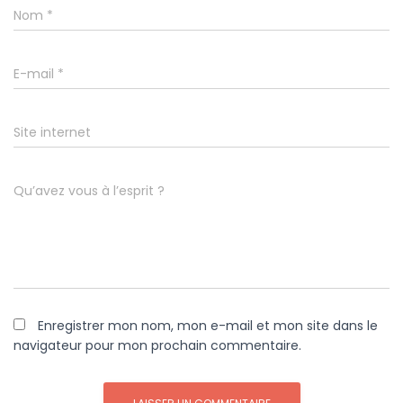
Nom
*
E-mail
*
Site internet
Qu’avez vous à l’esprit ?
Enregistrer mon nom, mon e-mail et mon site dans le
navigateur pour mon prochain commentaire.