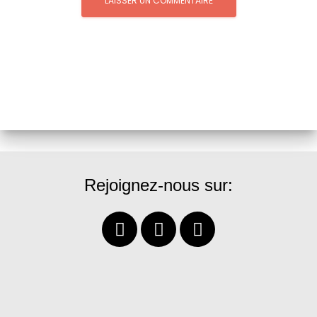
Rejoignez-nous sur: