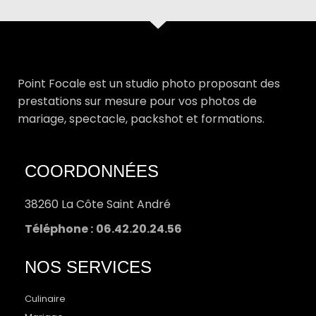
Point Focale est un studio photo proposant des
prestations sur mesure pour vos photos de
mariage, spectacle, packshot et formations.
COORDONNÉES
38260 La Côte Saint André
Téléphone :
06.42.20.24.56
NOS SERVICES
Culinaire