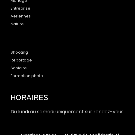
Mariage
Entreprise
Aériennes
Nature
Shooting
Reportage
Scolaire
Formation photo
HORAIRES
Du lundi au samedi uniquement sur rendez-vous