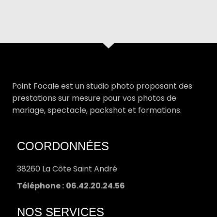
Point Focale est un studio photo proposant des
prestations sur mesure pour vos photos de
mariage, spectacle, packshot et formations.
COORDONNÉES
38260 La Côte Saint André
Téléphone :
06.42.20.24.56
NOS SERVICES