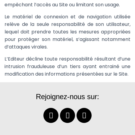
empêchant l’accès au Site ou limitant son usage.
Le matériel de connexion et de navigation utilisée
relève de la seule responsabilité de son utilisateur,
lequel doit prendre toutes les mesures appropriées
pour protéger son matériel, s’agissant notamment
d’attaques virales.
L’Editeur décline toute responsabilité résultant d’une
intrusion frauduleuse d’un tiers ayant entrainé une
modification des informations présentées sur le Site.
Rejoignez-nous sur: