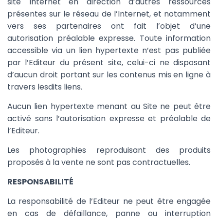
site Internet en direction d’autres ressources
présentes sur le réseau de l’Internet, et notamment
vers ses partenaires ont fait l’objet d’une
autorisation préalable expresse. Toute information
accessible via un lien hypertexte n’est pas publiée
par l’Editeur du présent site, celui-ci ne disposant
d’aucun droit portant sur les contenus mis en ligne à
travers lesdits liens.
Aucun lien hypertexte menant au Site ne peut être
activé sans l’autorisation expresse et préalable de
l’Editeur.
Les photographies reproduisant des produits
proposés à la vente ne sont pas contractuelles.
RESPONSABILITÉ
La responsabilité de l’Editeur ne peut être engagée
en cas de défaillance, panne ou interruption