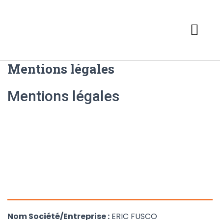
Mentions légales
Mentions légales
Nom Société/Entreprise :
ERIC FUSCO