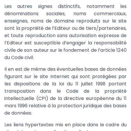
Les autres signes distinctifs, notamment les
dénominations sociales, noms commerciaux,
enseignes, noms de domaine reproduits sur le site
sont la propriété de l’Editeur ou de tiers/partenaires,
et toute reproduction sans autorisation expresse de
l’Editeur est susceptible d’engager la responsabilité
civile de son auteur sur le fondement de l’article 1240
du Code civil.
Il en est de même des éventuelles bases de données
figurant sur le site Internet qui sont protégées par
les dispositions de la loi du 11 juillet 1998 portant
transposition dans le Code de la propriété
intellectuelle (CPI) de la directive européenne du 11
mars 1996 relative à la protection juridique des bases
de données.
Les liens hypertextes mis en place dans le cadre du