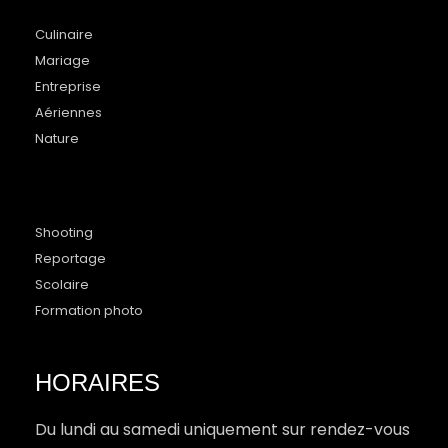
Culinaire
Mariage
Entreprise
Aériennes
Nature
Shooting
Reportage
Scolaire
Formation photo
HORAIRES
Du lundi au samedi uniquement sur rendez-vous