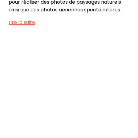
pour réaliser des photos de paysages naturels
ainsi que des photos aériennes spectaculaires.
Lire la suite