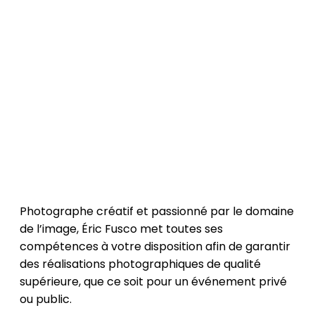
Photographe créatif et passionné par le domaine
de l’image, Éric Fusco met toutes ses
compétences à votre disposition afin de garantir
des réalisations photographiques de qualité
supérieure, que ce soit pour un événement privé
ou public.