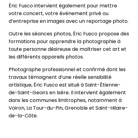
Éric Fusco intervient également pour mettre
votre concert, votre événement privé ou
d’entreprise en images avec un reportage photo.
Outre les séances photos, Éric Fusco propose des
formations pour apprendre la photographie à
toute personne désireuse de maîtriser cet art et
les différents appareils photos.
Photographe professionnel et confirmé dont les
travaux témoignent d’une réelle sensibilité
artistique, Éric Fusco est situé à Saint-Étienne-
de-Saint-Geoirs en Isère. Il intervient également
dans les communes limitrophes, notamment à
Voiron, La Tour-du-Pin, Grenoble et Saint-Hilaire-
de-la-Côte.