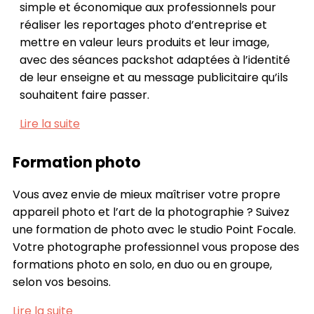
simple et économique aux professionnels pour
réaliser les reportages photo d’entreprise et
mettre en valeur leurs produits et leur image,
avec des séances packshot adaptées à l’identité
de leur enseigne et au message publicitaire qu’ils
souhaitent faire passer.
Lire la suite
Formation photo
Vous avez envie de mieux maîtriser votre propre
appareil photo et l’art de la photographie ? Suivez
une formation de photo avec le studio Point Focale.
Votre photographe professionnel vous propose des
formations photo en solo, en duo ou en groupe,
selon vos besoins.
Lire la suite