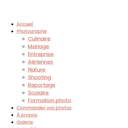
Accueil
Photographe
Culinaire
Mariage
Entreprise
Aériennes
Nature
Shooting
Reportage
Scolaire
Formation photo
Commander vos photos
À propos
Galerie