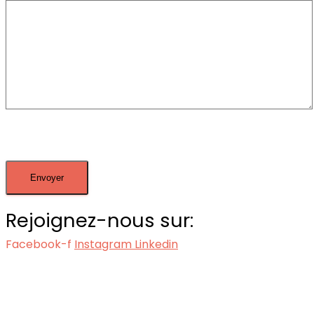
Rejoignez-nous sur:
Facebook-f
Instagram
Linkedin