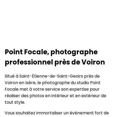
Point Focale, photographe
professionnel près de Voiron
Situé à Saint-Étienne-de-Saint-Geoirs près de
Voiron en Isère, le photographe du studio Point
Focale met à votre service son expertise pour
réaliser des photos en intérieur et en extérieur de
tout style.
Vous souhaitez immortaliser un événement fort de