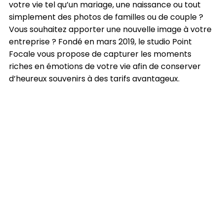
votre vie tel qu’un mariage, une naissance ou tout
simplement des photos de familles ou de couple ?
Vous souhaitez apporter une nouvelle image à votre
entreprise ? Fondé en mars 2019, le studio Point
Focale vous propose de capturer les moments
riches en émotions de votre vie afin de conserver
d’heureux souvenirs à des tarifs avantageux.