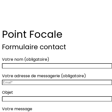
Point Focale
Formulaire contact
Votre nom (obligatoire)
Votre adresse de messagerie (obligatoire)
Objet
Votre message