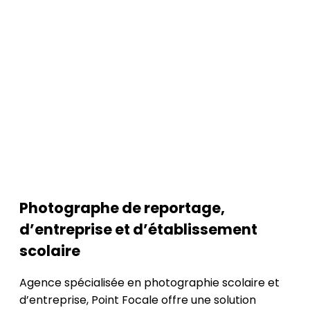
Photographe de reportage,
d’entreprise et d’établissement
scolaire
Agence spécialisée en photographie scolaire et
d’entreprise, Point Focale offre une solution