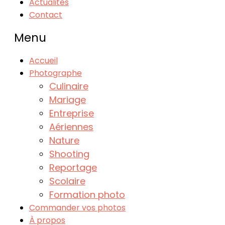
Actualités
Contact
Menu
Accueil
Photographe
Culinaire
Mariage
Entreprise
Aériennes
Nature
Shooting
Reportage
Scolaire
Formation photo
Commander vos photos
À propos