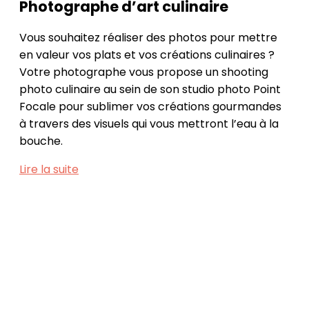
Photographe d’art culinaire
Vous souhaitez réaliser des photos pour mettre
en valeur vos plats et vos créations culinaires ?
Votre photographe vous propose un shooting
photo culinaire au sein de son studio photo Point
Focale pour sublimer vos créations gourmandes
à travers des visuels qui vous mettront l’eau à la
bouche.
Lire la suite