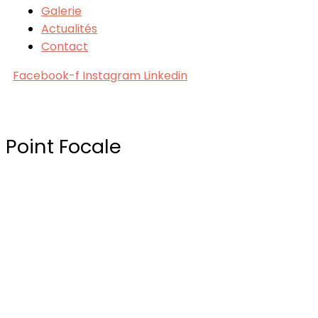
Galerie
Actualités
Contact
Facebook-f
Instagram
Linkedin
PHOTOGRAPHE PROFESSIONNEL
Point Focale