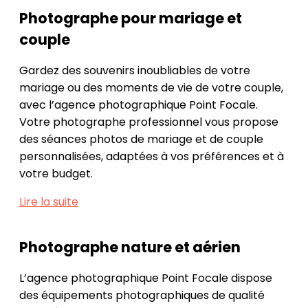
Photographe pour mariage et
couple
Gardez des souvenirs inoubliables de votre
mariage ou des moments de vie de votre couple,
avec l’agence photographique Point Focale.
Votre photographe professionnel vous propose
des séances photos de mariage et de couple
personnalisées, adaptées à vos préférences et à
votre budget.
Lire la suite
Photographe nature et aérien
L’agence photographique Point Focale dispose
des équipements photographiques de qualité