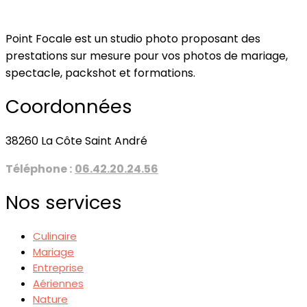
Point Focale est un studio photo proposant des
prestations sur mesure pour vos photos de mariage,
spectacle, packshot et formations.
Coordonnées
38260 La Côte Saint André
Téléphone :
06.42.20.24.56
Nos services
Culinaire
Mariage
Entreprise
Aériennes
Nature