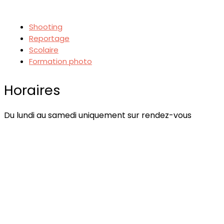
Shooting
Reportage
Scolaire
Formation photo
Horaires
Du lundi au samedi uniquement sur rendez-vous
Mentions légales
Politique de confidentialité