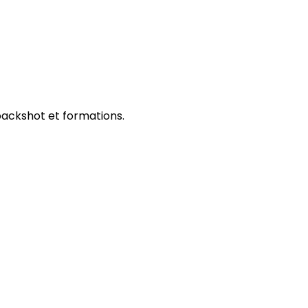
packshot et formations.