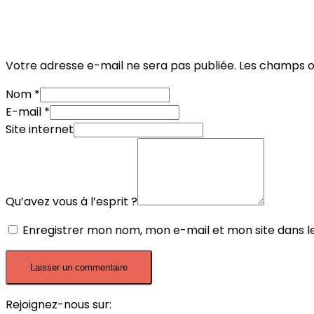
Votre adresse e-mail ne sera pas publiée.
Les champs ob
Nom
*
E-mail
*
Site internet
Qu’avez vous à l’esprit ?
Enregistrer mon nom, mon e-mail et mon site dans 
Rejoignez-nous sur: