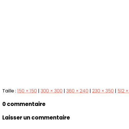
Taille :
150 × 150
|
300 × 300
|
360 × 240
|
230 × 350
|
512 ×
0 commentaire
Laisser un commentaire