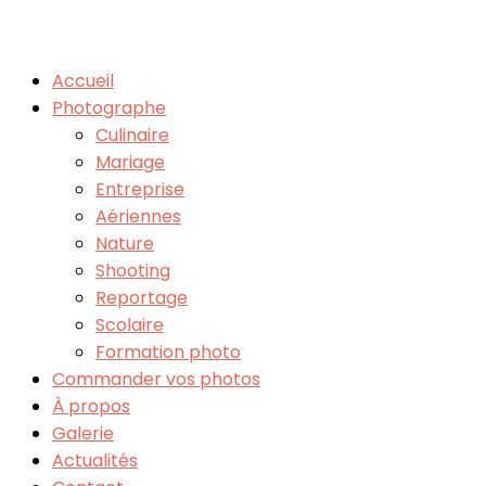
Accueil
Photographe
Culinaire
Mariage
Entreprise
Aériennes
Nature
Shooting
Reportage
Scolaire
Formation photo
Commander vos photos
À propos
Galerie
Actualités