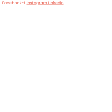
Facebook-f
Instagram
Linkedin