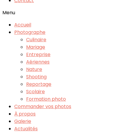
Contact
Menu
Accueil
Photographe
Culinaire
Mariage
Entreprise
Aériennes
Nature
Shooting
Reportage
Scolaire
Formation photo
Commander vos photos
À propos
Galerie
Actualités