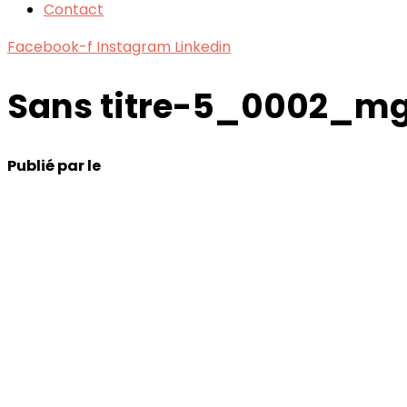
Contact
Facebook-f
Instagram
Linkedin
Sans titre-5_0002_m
Publié par
le