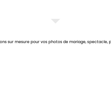
ions sur mesure pour vos photos de mariage, spectacle, 