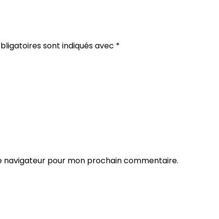
ligatoires sont indiqués avec
*
le navigateur pour mon prochain commentaire.