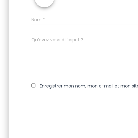
Nom
*
Qu’avez vous à l’esprit ?
Enregistrer mon nom, mon e-mail et mon sit