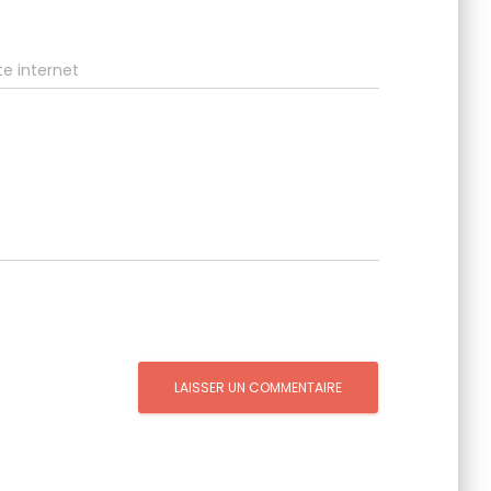
te internet