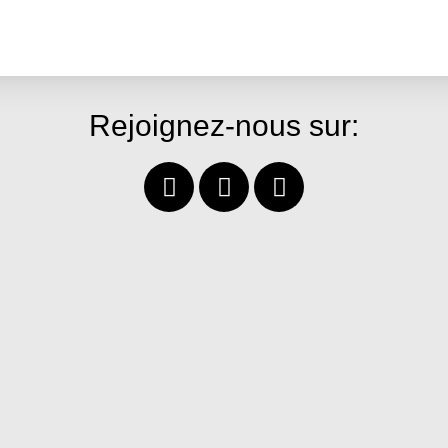
Rejoignez-nous sur: