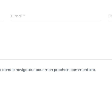
E-mail
*
Si
e dans le navigateur pour mon prochain commentaire.