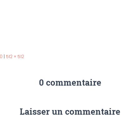
50
|
512 × 512
0 commentaire
Laisser un commentaire