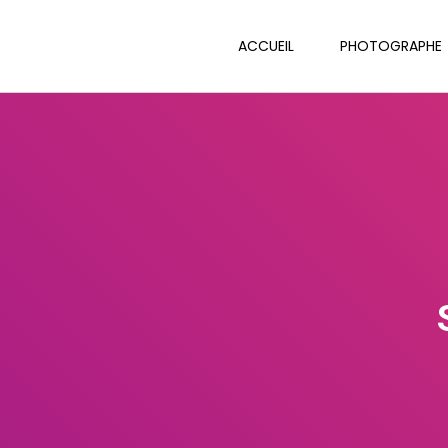
ACCUEIL
PHOTOGRAPHE