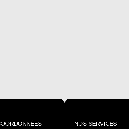
COORDONNÉES
NOS SERVICES