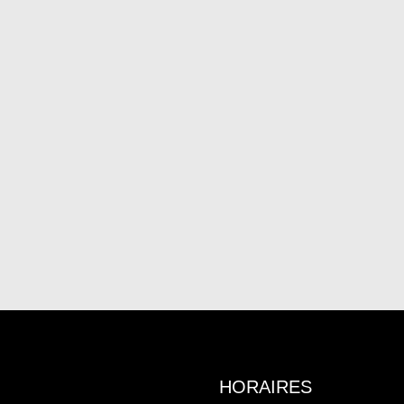
HORAIRES