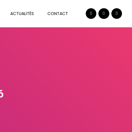
ACTUALITÉS
CONTACT
6