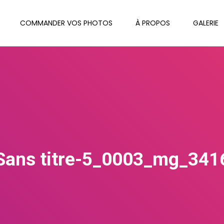
COMMANDER VOS PHOTOS
À PROPOS
GALERIE
Sans titre-5_0003_mg_341