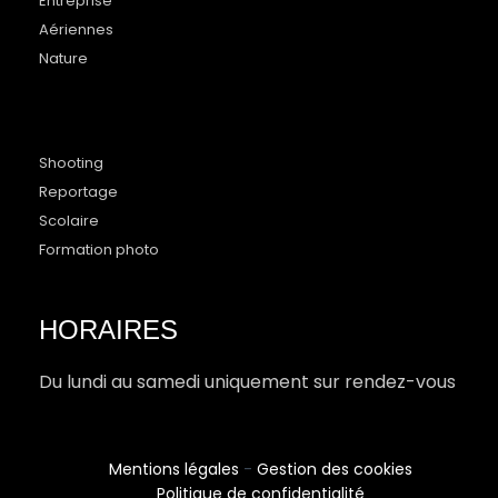
Entreprise
Aériennes
Nature
Shooting
Reportage
Scolaire
Formation photo
HORAIRES
Du lundi au samedi uniquement sur rendez-vous
Mentions légales
-
Gestion des cookies
Politique de confidentialité