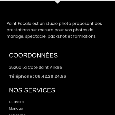
Point Focale est un studio photo proposant des
prestations sur mesure pour vos photos de
mariage, spectacle, packshot et formations.
COORDONNÉES
38260 La Côte Saint André
Téléphone :
06.42.20.24.56
NOS SERVICES
Culinaire
Mariage